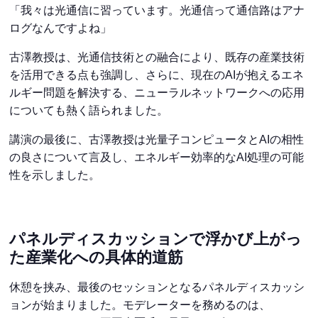
「我々は光通信に習っています。光通信って通信路はアナ
ログなんですよね」
古澤教授は、光通信技術との融合により、既存の産業技術
を活用できる点も強調し、さらに、現在のAIが抱えるエネ
ルギー問題を解決する、ニューラルネットワークへの応用
についても熱く語られました。
講演の最後に、古澤教授は光量子コンピュータとAIの相性
の良さについて言及し、エネルギー効率的なAI処理の可能
性を示しました。
パネルディスカッションで浮かび上がっ
た産業化への具体的道筋
休憩を挟み、最後のセッションとなるパネルディスカッシ
ョンが始まりました。モデレーターを務めるのは、