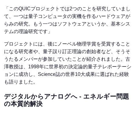
「このQUICプロジェクトでは2つのことを研究していまし
て、一つは量子コンピュータの実機を作るハードウェアが
らみの研究。もう一つはソフトウェアというか、基本シス
テムの理論研究です」
プロジェクトには、後にノーベル物理学賞を受賞すること
になる研究者や、量子誤り訂正理論の創始者など、そうそ
うたるメンバーが参加していたことが紹介されました。古
澤教授は、1998年に世界初の決定論的量子テレポーテーシ
ョンに成功し、Science誌の世界10大成果に選ばれた経験
も語りました。
デジタルからアナログへ - エネルギー問題
の本質的解決