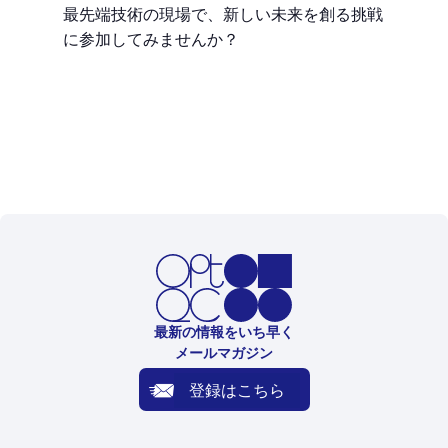
最先端技術の現場で、新しい未来を創る挑戦
に参加してみませんか？
最新の情報をいち早く
メールマガジン
登録はこちら