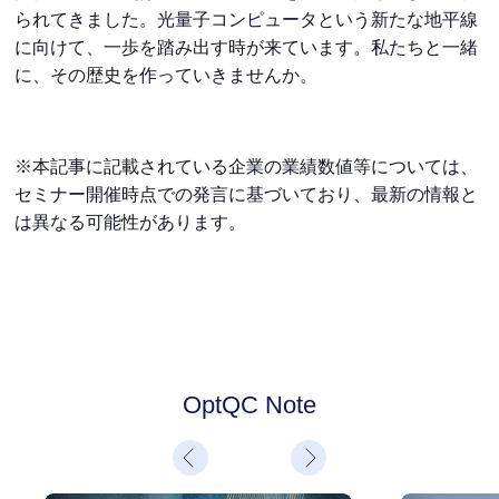
られてきました。光量子コンピュータという新たな地平線
に向けて、一歩を踏み出す時が来ています。私たちと一緒
に、その歴史を作っていきませんか。
※本記事に記載されている企業の業績数値等については、
セミナー開催時点での発言に基づいており、最新の情報と
は異なる可能性があります。
OptQC Note