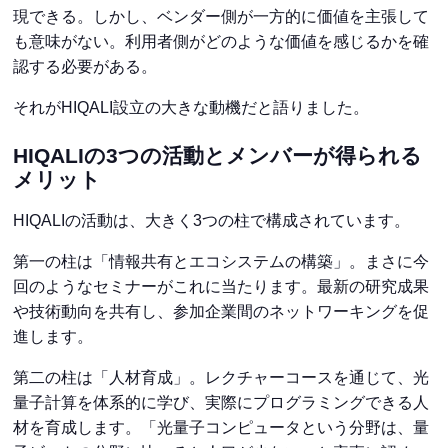
現できる。しかし、ベンダー側が一方的に価値を主張して
も意味がない。利用者側がどのような価値を感じるかを確
認する必要がある。
それがHIQALI設立の大きな動機だと語りました。
HIQALIの3つの活動とメンバーが得られる
メリット
HIQALIの活動は、大きく3つの柱で構成されています。
第一の柱は「情報共有とエコシステムの構築」。まさに今
回のようなセミナーがこれに当たります。最新の研究成果
や技術動向を共有し、参加企業間のネットワーキングを促
進します。
第二の柱は「人材育成」。レクチャーコースを通じて、光
量子計算を体系的に学び、実際にプログラミングできる人
材を育成します。「光量子コンピュータという分野は、量