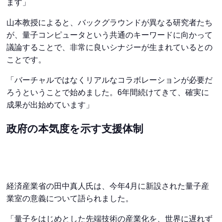
ます」
山本教授によると、バックグラウンドが異なる研究者たち
が、量子コンピュータという共通のキーワードに向かって
議論することで、非常に良いシナジーが生まれているとの
ことです。
「バーチャルではなくリアルなコラボレーションが必要だ
ろうということで始めました。6年間続けてきて、確実に
成果が出始めています」
政府の本気度を示す支援体制
経済産業省の田中真人氏は、今年4月に新設された量子産
業室の意義について語られました。
「量子をはじめとした先端技術の産業化を、世界に遅れず