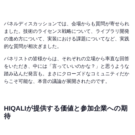
パネルディスカッションでは、会場からも質問が寄せられ
ました。技術のライセンス戦略について、ライブラリ開発
の進め方について、実装における課題についてなど、実践
的な質問が相次ぎました。
パネリストの皆様からは、それぞれの立場から率直な回答
をいただき、中には「言っていいのかな？」と思うような
踏み込んだ発言も。まさにクローズドなコミュニティだか
らこそ可能な、本音の議論が展開されたのです。
HIQALIが提供する価値と参加企業への期
待