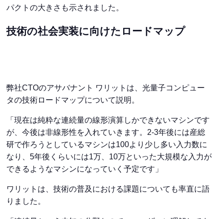
パクトの大きさも示されました。
技術の社会実装に向けたロードマップ
弊社CTOのアサバナント ワリットは、光量子コンピュー
タの技術ロードマップについて説明。
「現在は純粋な連続量の線形演算しかできないマシンです
が、今後は非線形性を入れていきます。2-3年後には産総
研で作ろうとしているマシンは100より少し多い入力数に
なり、5年後くらいには1万、10万といった大規模な入力が
できるようなマシンになっていく予定です」
ワリットは、技術の普及における課題についても率直に語
りました。