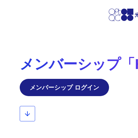
メンバーシップ「HI
メンバーシップ ログイン