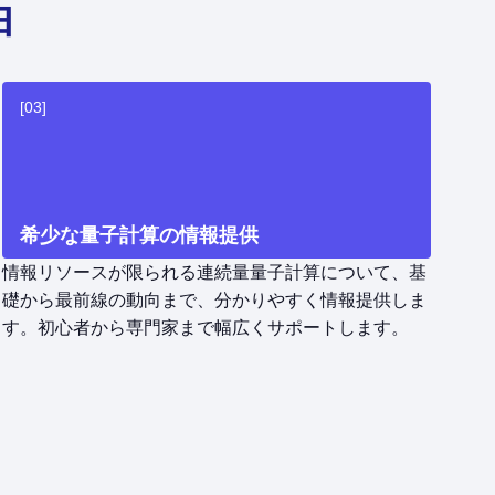
由
[03]
希少な量子計算の情報提供
情報リソースが限られる連続量量子計算について、基
礎から最前線の動向まで、分かりやすく情報提供しま
す。初心者から専門家まで幅広くサポートします。