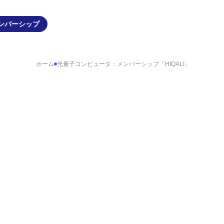
ンバーシップ
ホーム
光量子コンピュータ：メンバーシップ「HIQALI」