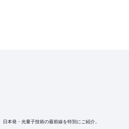
、日本発・光量子技術の最前線を特別にご紹介。