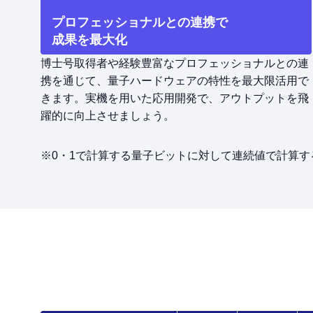
プロフェッショナルとの連携で
成果を最大化
博士号取得者や経験豊富なプロフェッショナルとの連
携を通じて、量子ハードウェアの特性を最大限活用で
きます。実機を用いた応用開発で、アウトプットを飛
躍的に向上させましょう。
※0・1で計算する量子ビットに対して連続値で計算する