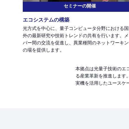
セミナーの開催
エコシステムの構築
光方式を中心に、量子コンピュータ分野における国
外の最新研究や技術トレンドの共有を行います。メ
バー間の交流を促進し、異業種間のネットワーキン
の場を提供します。
本拠点は光量子技術のエ
る産業革新を推進します。
実機を活用したユースケ