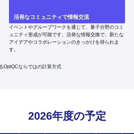
活発なコミュニティで情報交流
イベントやグループワークを通じて、量子分野のコミ
ュニティ形成が可能です。活発な情報交換で、新たな
アイデアやコラボレーションのきっかけを得られま
す。
OptQCならではの計算方式
2026年度の予定