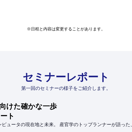
※日程と内容は変更することがあります。
セミナーレポート
第一回のセミナーの様子をご紹介します。
向けた確かな一歩
ポート
ンピュータの現在地と未来。 産官学のトップランナーが語った