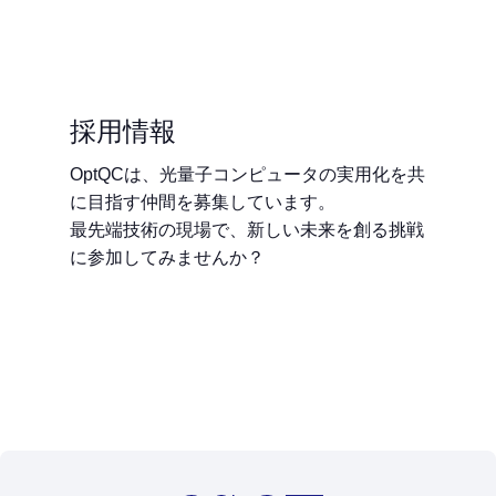
採用情報
OptQCは、光量子コンピュータの実用化を共
に目指す仲間を募集しています。
最先端技術の現場で、新しい未来を創る挑戦
に参加してみませんか？