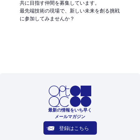
共に目指す仲間を募集しています。
最先端技術の現場で、新しい未来を創る挑戦
に参加してみませんか？
最新の情報をいち早く
メールマガジン
登録はこちら