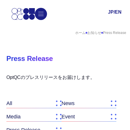
JP
/
EN
ホーム
お知らせ
Press Release
Press Release
OptQCのプレスリリースをお届けします。
All
News
Media
Event