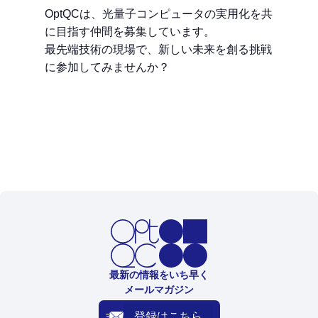
OptQCは、光量子コンピュータの実用化を共
に目指す仲間を募集しています。
最先端技術の現場で、新しい未来を創る挑戦
に参加してみませんか？
最新の情報をいち早く
メールマガジン
登録はこちら