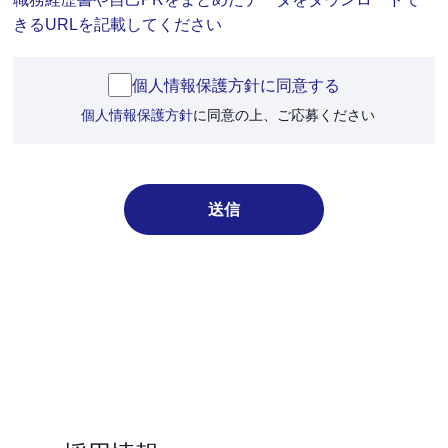
きるURLを記載してください
個人情報保護方針に同意する
個人情報保護方針
に同意の上、ご応募ください