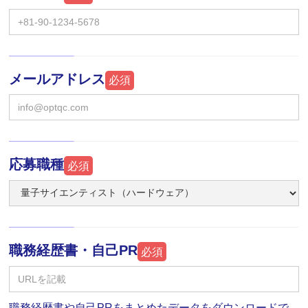
メールアドレス
必須
応募職種
必須
職務経歴書・自己PR
必須
職務経歴書や自己PRをまとめたデータをダウンロードで