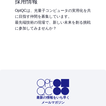
採用情報
OptQCは、光量子コンピュータの実用化を共
に目指す仲間を募集しています。
最先端技術の現場で、新しい未来を創る挑戦
に参加してみませんか？
最新の情報をいち早く
メールマガジン