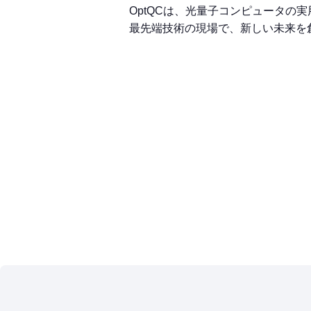
OptQCは、光量子コンピュータの
最先端技術の現場で、新しい未来を